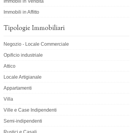
Immobili in Vendita
Immobili in Affitto
Tipologie Immobiliari
Negozio - Locale Commerciale
Opificio industriale
Attico
Locale Artigianale
Appartamenti
Villa
Ville e Case Indipendenti
Semi-indipendenti
Rustici e Casali