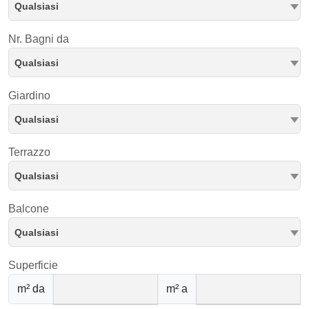
Qualsiasi
Nr. Bagni da
Qualsiasi
Giardino
Qualsiasi
Terrazzo
Qualsiasi
Balcone
Qualsiasi
Superficie
m² da
m² a