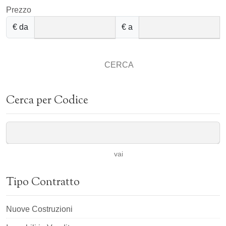
Prezzo
€ da
€ a
CERCA
Cerca per Codice
vai
Tipo Contratto
Nuove Costruzioni