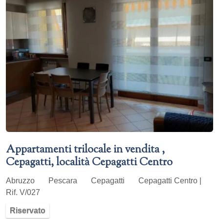
Appartamenti trilocale in vendita ,
Cepagatti, località Cepagatti Centro
Abruzzo
Pescara
Cepagatti
Cepagatti Centro |
Rif. V/027
Riservato