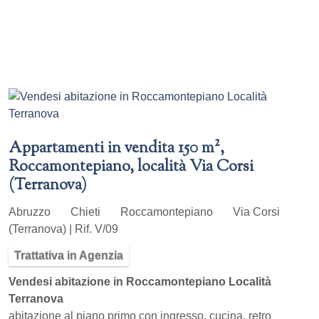
Appartamenti in vendita 150 m²,
Roccamontepiano, località Via Corsi
(Terranova)
Abruzzo
Chieti
Roccamontepiano
Via Corsi
(Terranova) | Rif. V/09
Trattativa in Agenzia
Vendesi abitazione in Roccamontepiano Località
Terranova
abitazione al piano primo con ingresso, cucina, retro