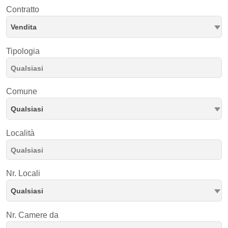
Contratto
Vendita
Tipologia
Comune
Qualsiasi
Località
Nr. Locali
Qualsiasi
Nr. Camere da