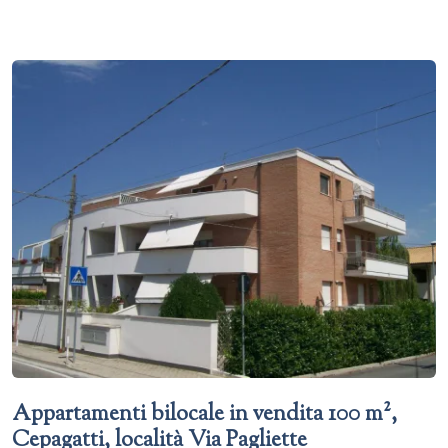
Appartamenti bilocale in vendita 100 m²,
Cepagatti, località Via Pagliette