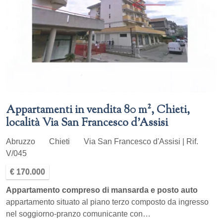
Appartamenti in vendita 80 m², Chieti,
località Via San Francesco d'Assisi
Abruzzo
Chieti
Via San Francesco d'Assisi | Rif.
V/045
€ 170.000
Appartamento compreso di mansarda e posto auto
appartamento situato al piano terzo composto da ingresso
nel soggiorno-pranzo comunicante con…