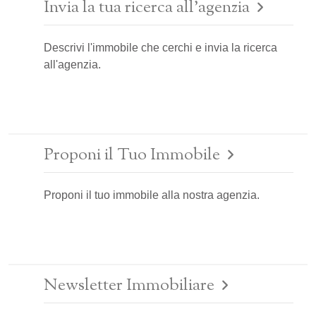
Invia la tua ricerca all'agenzia
Descrivi l'immobile che cerchi e invia la ricerca
all'agenzia.
Proponi il Tuo Immobile
Proponi il tuo immobile alla nostra agenzia.
Newsletter Immobiliare