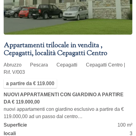
Appartamenti trilocale in vendita ,
Cepagatti, località Cepagatti Centro
Abruzzo
Pescara
Cepagatti
Cepagatti Centro |
Rif. V/003
a partire da € 119.000
NUOVI APPARTAMENTI CON GIARDINO A PARTIRE
DA € 119.000,00
nuovi appartamenti con giardino esclusivo a partire da €
119.000,00 ad un passo dal centro…
Superficie
100 m²
locali
3