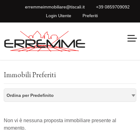
erremmeimmobiliare@tiscali.it
+39 0859709092
Login Utente
Preferiti
Immobili Preferiti
Ordina per Predefinito
Non vi è nessuna proposta immobiliare presente al
momento.