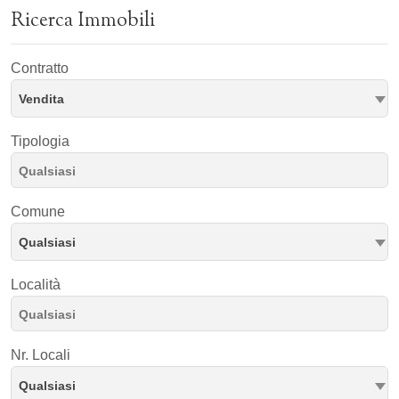
Ricerca Immobili
Contratto
Vendita
Tipologia
Comune
Qualsiasi
Località
Nr. Locali
Qualsiasi