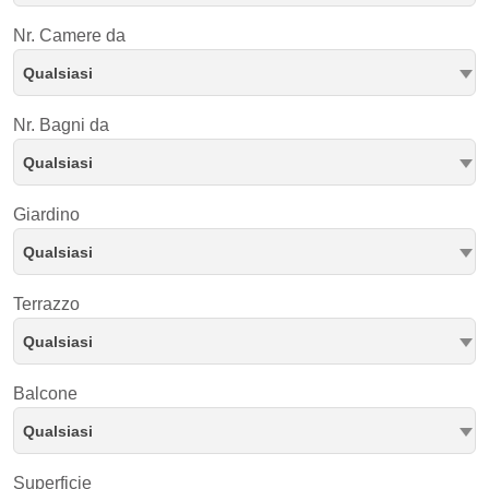
Nr. Camere da
Qualsiasi
Nr. Bagni da
Qualsiasi
Giardino
Qualsiasi
Terrazzo
Qualsiasi
Balcone
Qualsiasi
Superficie