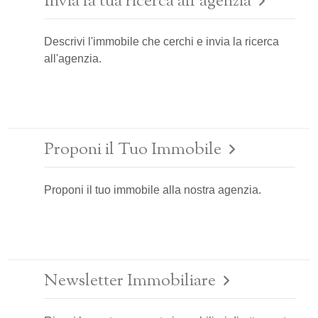
Invia la tua ricerca all'agenzia
Descrivi l'immobile che cerchi e invia la ricerca
all'agenzia.
Proponi il Tuo Immobile
Proponi il tuo immobile alla nostra agenzia.
Newsletter Immobiliare