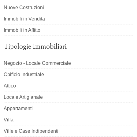
Nuove Costruzioni
Immobili in Vendita
Immobili in Affitto
Tipologie Immobiliari
Negozio - Locale Commerciale
Opificio industriale
Attico
Locale Artigianale
Appartamenti
Villa
Ville e Case Indipendenti