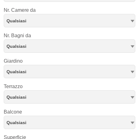
Nr. Camere da
Qualsiasi
Nr. Bagni da
Qualsiasi
Giardino
Qualsiasi
Terrazzo
Qualsiasi
Balcone
Qualsiasi
Superficie