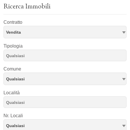
Ricerca Immobili
Contratto
Vendita
Tipologia
Comune
Qualsiasi
Località
Nr. Locali
Qualsiasi