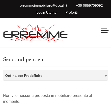
erremmeimmobiliare@tiscali.it
+39 0859709092
Login Utente
Preferiti
Semi-indipendenti
Ordina per Predefinito
Non vi è nessuna proposta immobiliare presente al
momento.