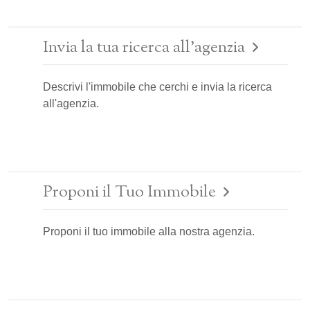
Invia la tua ricerca all'agenzia
Descrivi l'immobile che cerchi e invia la ricerca
all'agenzia.
Proponi il Tuo Immobile
Proponi il tuo immobile alla nostra agenzia.