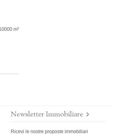
10000 m²
Newsletter Immobiliare
Ricevi le nostre proposte immobiliari