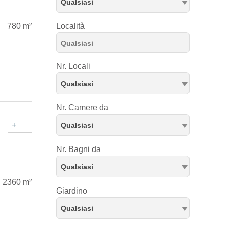
Qualsiasi
780 m²
Località
Nr. Locali
Qualsiasi
Nr. Camere da
+
Qualsiasi
Nr. Bagni da
Qualsiasi
2360 m²
Giardino
Qualsiasi