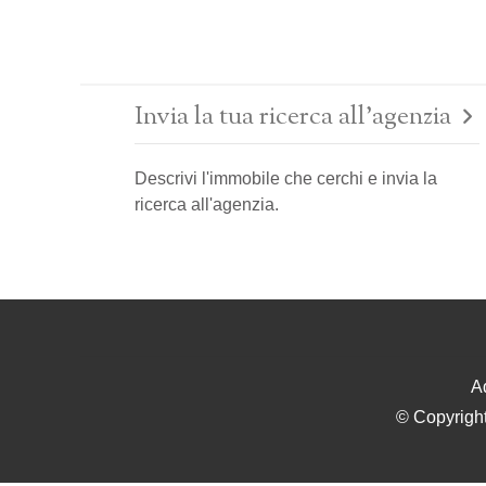
Invia la tua ricerca all'agenzia
Descrivi l'immobile che cerchi e invia la
ricerca all'agenzia.
A
© Copyright