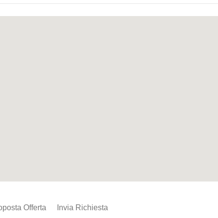
oposta Offerta
Invia Richiesta