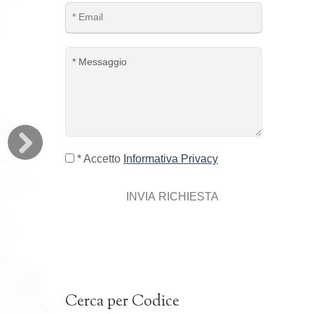
* Accetto
Informativa Privacy
INVIA RICHIESTA
Cerca per Codice