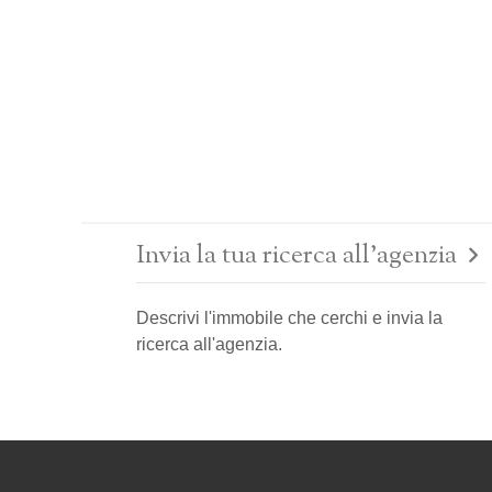
Invia la tua ricerca all'agenzia
Descrivi l'immobile che cerchi e invia la
ricerca all'agenzia.