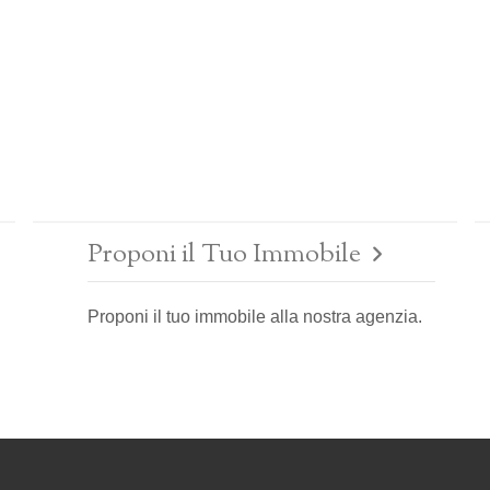
Proponi il Tuo Immobile
Proponi il tuo immobile alla nostra agenzia.