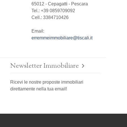
65012
-
Cepagatti
-
Pescara
Tel.:
+39 0859709092
Cell.: 3384710426
Email:
erremmeimmobiliare@tiscali.it
Newsletter Immobiliare
Ricevi le nostre proposte immobiliari
direttamente nella tua email!