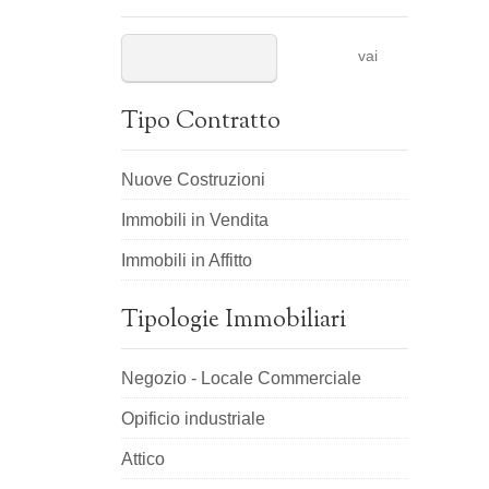
vai
Tipo Contratto
Nuove Costruzioni
Immobili in Vendita
Immobili in Affitto
Tipologie Immobiliari
Negozio - Locale Commerciale
Opificio industriale
Attico