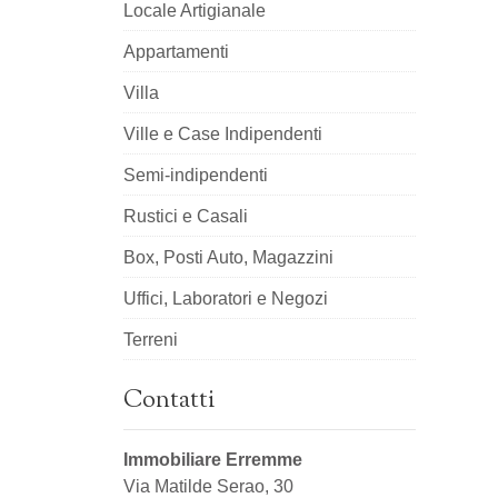
Locale Artigianale
Appartamenti
Villa
Ville e Case Indipendenti
Semi-indipendenti
Rustici e Casali
Box, Posti Auto, Magazzini
Uffici, Laboratori e Negozi
Terreni
Contatti
Immobiliare Erremme
Via Matilde Serao, 30