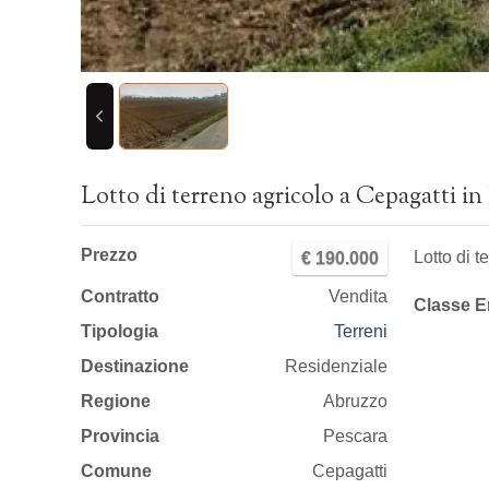
Lotto di terreno agricolo a Cepagatti in
Prezzo
Lotto di 
€ 190.000
Contratto
Vendita
Classe E
Tipologia
Terreni
Destinazione
Residenziale
Regione
Abruzzo
Provincia
Pescara
Comune
Cepagatti