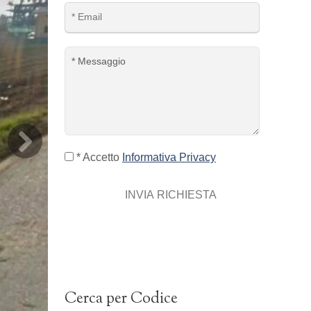
* Accetto
Informativa Privacy
INVIA RICHIESTA
Cerca per Codice