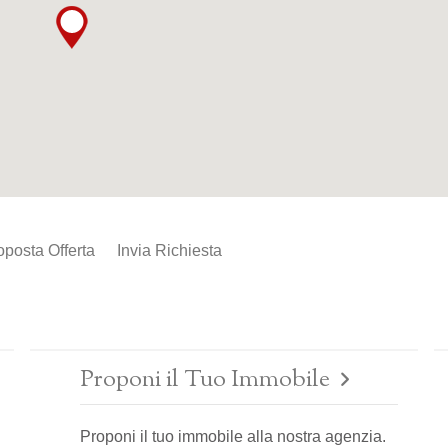
oposta Offerta
Invia Richiesta
Proponi il Tuo Immobile
Proponi il tuo immobile alla nostra agenzia.