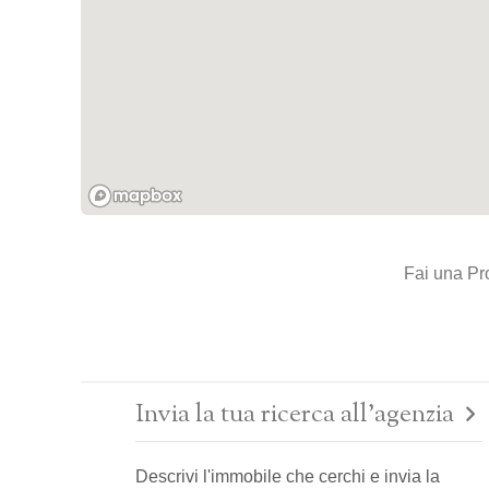
Fai una Pr
Invia la tua ricerca all'agenzia
Descrivi l'immobile che cerchi e invia la