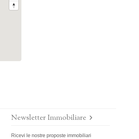
Newsletter Immobiliare
Ricevi le nostre proposte immobiliari