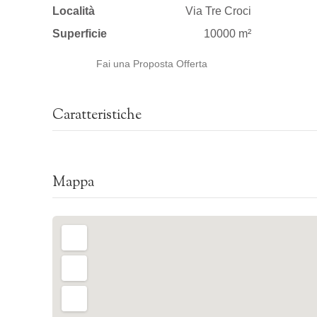
Località
Via Tre Croci
Superficie
10000 m²
Fai una Proposta Offerta
Caratteristiche
Mappa