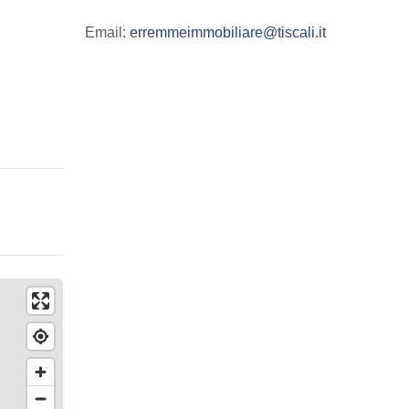
Email:
erremmeimmobiliare@tiscali.it