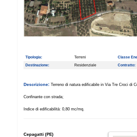
Tipologia:
Terreni
Classe Ene
Destinazione:
Residenziale
Contratto:
Descrizione:
Terreno di natura edificabile in Via Tre Croci di C
Confinante con strada;
Indice di edificabilità: 0,80 mc/mq.
Cepagatti (PE)