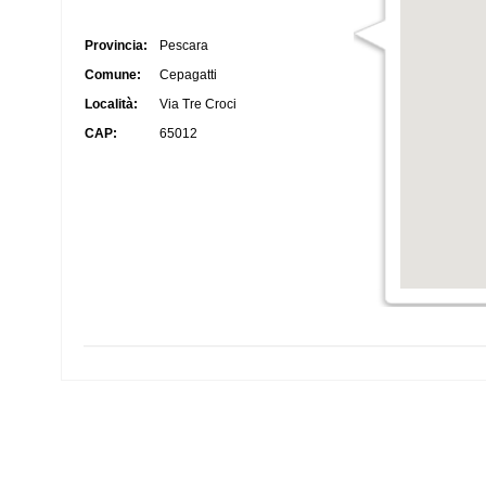
Provincia:
Pescara
Comune:
Cepagatti
Località:
Via Tre Croci
CAP:
65012